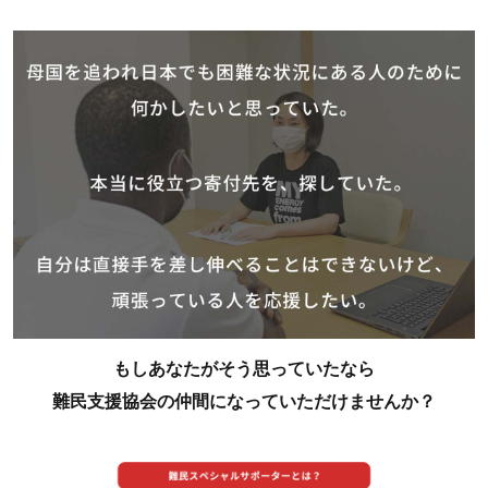
もしあなたがそう思っていたなら
難民支援協会の仲間になっていただけませんか？