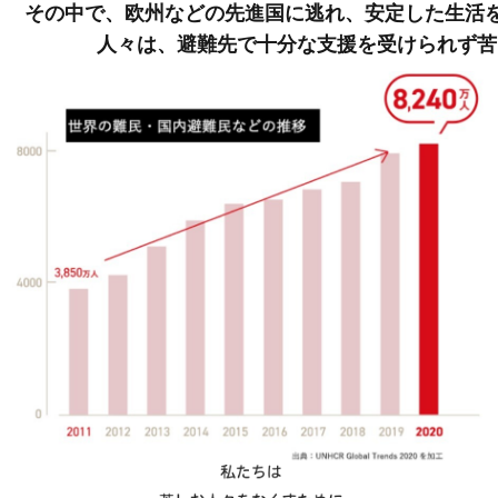
その中で、欧州などの先進国に逃れ、安定した生活
人々は、避難先で十分な支援を受けられず苦