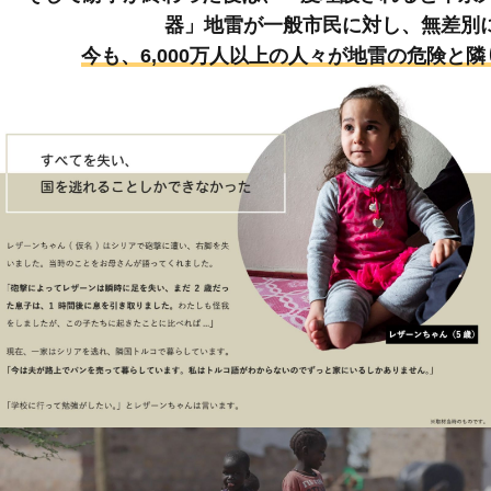
器」地雷が一般市民に対し、無差別
今も、6,000万人以上の人々が地雷の危険と