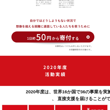
2020年度は、世界16か国で36の事業を実施
、
直接支援を届けることが