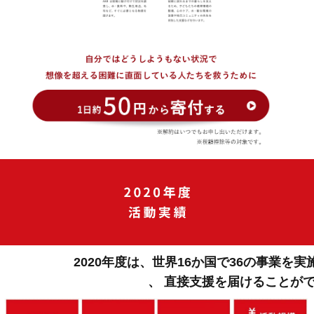
2020年度は、世界16か国で36の事業を実施
、
直接支援を届けることが