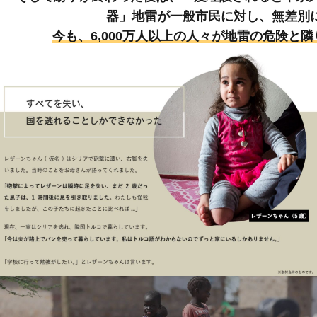
器」地雷が一般市民に対し、無差別
今も、6,000万人以上の人々が地雷の危険と