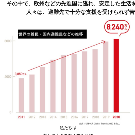
その中で、欧州などの先進国に逃れ、安定した生活
人々は、避難先で十分な支援を受けられず苦