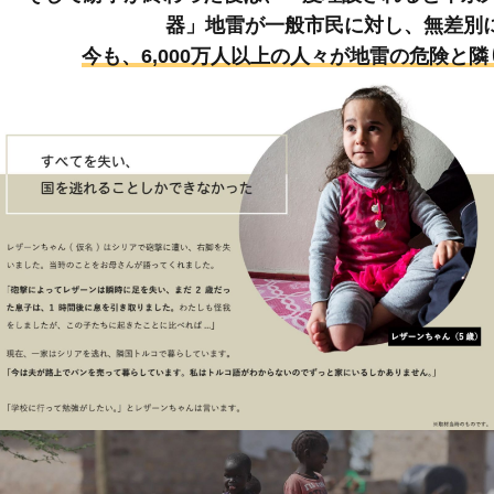
器」地雷が一般市民に対し、無差別
今も、6,000万人以上の人々が地雷の危険と