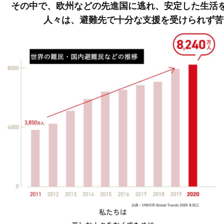
その中で、欧州などの先進国に逃れ、安定した生活
人々は、避難先で十分な支援を受けられず苦