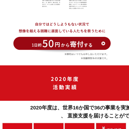
2020年度は、世界16か国で36の事業を実施
、
直接支援を届けることが