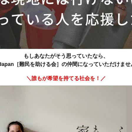
もしあなたがそう思っていたなら、
 Japan［難民を助ける会］の仲間になっていただけま
＼誰もが希望を持てる社会を！／