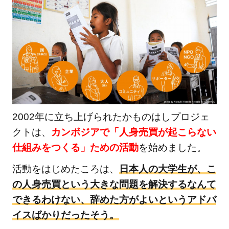
2002年に立ち上げられたかものはしプロジェ
クトは、
カンボジアで「人身売買が起こらない
仕組みをつくる」ための活動
を始めました。
活動をはじめたころは、
日本人の大学生が、こ
の人身売買という大きな問題を解決するなんて
できるわけない、辞めた方がよいというアドバ
イスばかりだったそう。