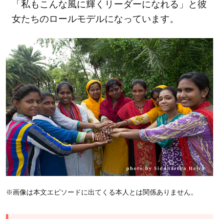
「私もこんな風に輝くリーダーになれる」と彼
女たちのロールモデルになっています。
※画像は本文エピソードに出てくる本人とは関係ありません。