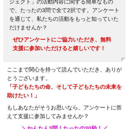
ジェクト」の活動内容に関する簡単なもの
で、たったの3問で全て2択です。アンケート
を通じて、私たちの活動をもっと知っていた
だけませんか？
ぜひアンケートにご協力いただき、無料
支援に参加いただけると嬉しいです！
ここまで関心を持って読んでいただき、ありが
とうございます。
「子どもたちの命、そして子どもたちの未来を
助けたい！」
もしあなたがそうお思いなら、アンケートに答
えて支援に参加してみませんか？
＼かんたん3問！たったの30秒！／