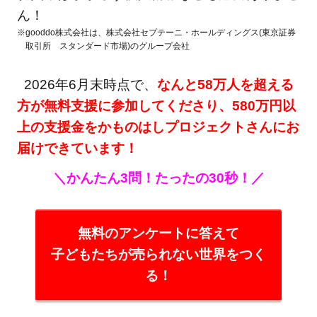
ん！
※gooddo株式会社は、株式会社セプテーニ・ホールディングス(東京証券
取引所 スタンダード市場)のグループ会社
2026年6月末時点で、
なんと58万人を超える
方が無料支援に参加してくださり、580万円以
上の支援金をかものはしプロジェクトさんにお
届けできています！
＼かんたん3問！たったの30秒！／
無料のアンケートに答えて
子どもたちが売られない世界をつく
る！