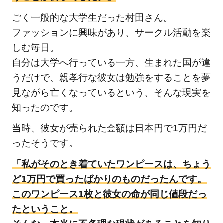
ごく一般的な大学生だった村田さん。
ファッションに興味があり、サークル活動を楽
しむ毎日。
自分は大学へ行っている一方、生まれた国が違
うだけで、親孝行な彼女は勉強をすることを夢
見ながら亡くなっているという、そんな現実を
知ったのです。
当時、彼女が売られた金額は日本円で1万円だ
ったそうです。
「私がそのとき着ていたワンピースは、ちょう
ど1万円で買ったばかりのものだったんです。
このワンピース1枚と彼女の命が同じ値段だっ
たということ。