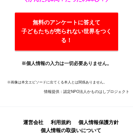
無料のアンケートに答えて
子どもたちが売られない世界をつく
る！
※個人情報の入力は一切必要ありません。
※画像は本文エピソードに出てくる本人とは関係ありません。
情報提供：認定NPO法人かものはしプロジェクト
運営会社
利用規約
個人情報保護方針
個人情報の取扱いについて