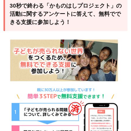
30秒で終わる「かものはしプロジェクト」の
活動に関するアンケートに答えて、無料でで
きる支援に参加しよう！