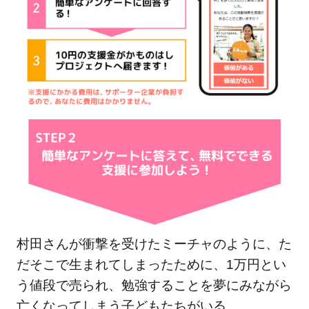
村田さんが衝撃を受けたミーチャのように、た
だそこで生まれてしまったために、1万円とい
う値段で売られ、勉強することを夢にみながら
亡くなってしまう子どもたちがいる…。