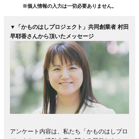
※個人情報の入力は一切必要ありません。
▼「かものはしプロジェクト」共同創業者 村田
早耶香さんから頂いたメッセージ
アンケート内容は、私たち「かものはしプロ