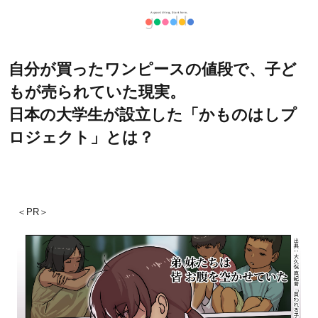
自分が買ったワンピースの値段で、子ど
もが売られていた現実。
日本の大学生が設立した「かものはしプ
ロジェクト」とは？
＜PR＞