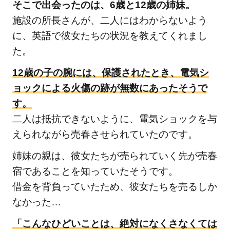
そこで出会ったのは、6歳と12歳の姉妹。
施設の所長さんが、二人にはわからないよう
に、英語で彼女たちの状況を教えてくれまし
た。
12歳の子の腕には、保護されたとき、電気シ
ョックによる火傷の跡が無数にあったそうで
す。
二人は抵抗できないように、電気ショックを与
えられながら売春させられていたのです。
姉妹の親は、彼女たちが売られていく先が売春
宿であることを知っていたそうです。
借金を背負っていたため、彼女たちを売るしか
なかった…
「こんなひどいことは、絶対になくさなくては