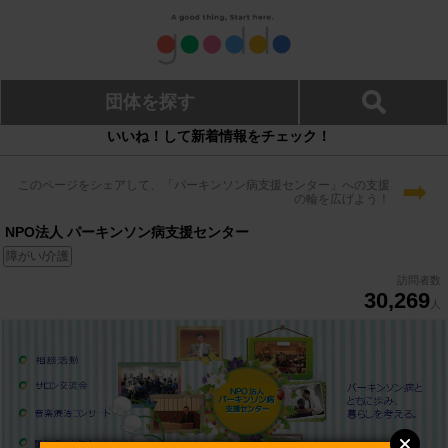
団体を探す
いいね！して新着情報をチェック！
➡
このページをシェアして、「パーキンソン病支援センター」への支援
の輪を広げよう！
NPO法人 パーキンソン病支援センター
障がい/介護
訪問者数
30,269
人