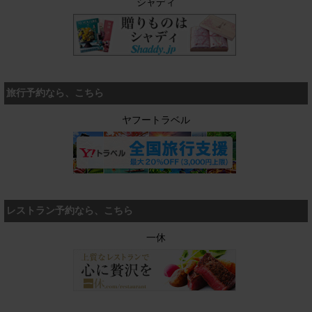
シャディ
旅行予約なら、こちら
ヤフートラベル
レストラン予約なら、こちら
一休