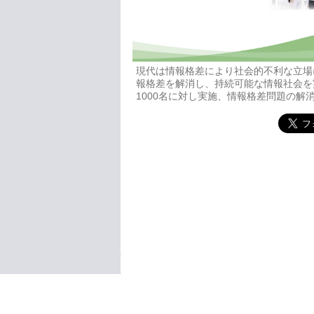
現代は情報格差により社会的不利な立場
報格差を解消し、持続可能な情報社会を
1000名に対し実施、情報格差問題の解