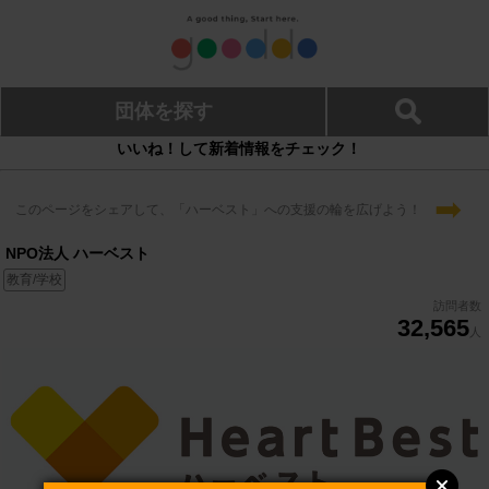
団体を探す
いいね！して新着情報をチェック！
➡
このページをシェアして、「ハーベスト」への支援の輪を広げよう！
NPO法人 ハーベスト
教育/学校
訪問者数
32,565
人